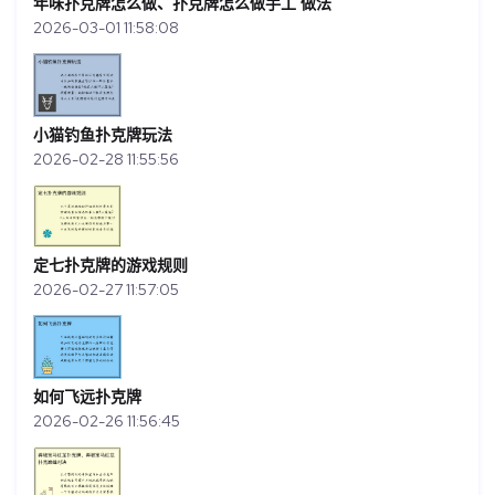
年味扑克牌怎么做、扑克牌怎么做手工 做法
2026-03-01 11:58:08
小猫钓鱼扑克牌玩法
2026-02-28 11:55:56
定七扑克牌的游戏规则
2026-02-27 11:57:05
如何飞远扑克牌
2026-02-26 11:56:45