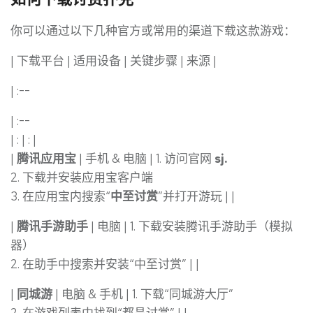
你可以通过以下几种官方或常用的渠道下载这款游戏：
| 下载平台 | 适用设备 | 关键步骤 | 来源 |
| :--
| :--
| : | : |
|
腾讯应用宝
| 手机 & 电脑 | 1. 访问官网
sj.
2. 下载并安装应用宝客户端
3. 在应用宝内搜索“
中至讨赏
”并打开游玩 | |
|
腾讯手游助手
| 电脑 | 1. 下载安装腾讯手游助手（模拟
器）
2. 在助手中搜索并安装“中至讨赏” | |
|
同城游
| 电脑 & 手机 | 1. 下载“同城游大厅”