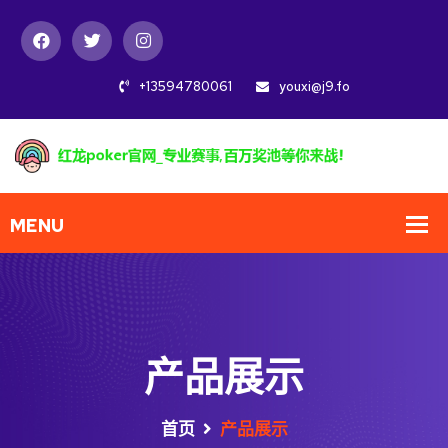
+13594780061
youxi@j9.fo
产品展示
首页
产品展示