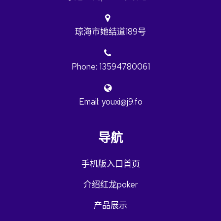
琼海市她结道189号
Phone: 13594780061
Email: youxi@j9.fo
导航
手机版入口首页
介绍红龙poker
产品展示