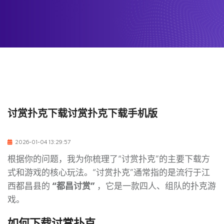
讨赏扑克下载讨赏扑克下载手机版
2026-01-04 13:29:57
根据你的问题，我为你梳理了“讨赏扑克”的主要下载方
式和游戏的核心玩法。“讨赏扑克”通常指的是流行于江
西都昌县的
“都昌讨赏”
，它是一款四人、组队的扑克游
戏。
如何下载讨赏扑克