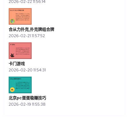
2026-02-22 11:56:14
合从力扑克,扑克牌组合牌
2026-02-21 11:57:52
卡门游戏
2026-02-20 11:54:31
北京pc蛋蛋稳赚技巧
2026-02-19 11:55:38