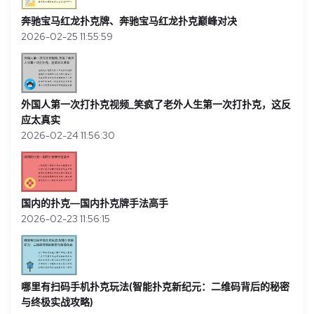
奔驰宝马红龙扑克牌、奔驰宝马红龙扑克巅峰对决
2026-02-25 11:55:59
外国人第一次打扑克视频_笑疯了老外人生第一次打扑克，这反
应太真实
2026-02-24 11:56:30
国内的扑克—国内扑克牌手法高手
2026-02-23 11:56:15
哪里有扫码手机扑克玩法(智能扑克新纪元：二维码背后的秘密
与终极实战攻略)