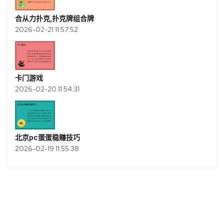
合从力扑克,扑克牌组合牌
2026-02-21 11:57:52
卡门游戏
2026-02-20 11:54:31
北京pc蛋蛋稳赚技巧
2026-02-19 11:55:38