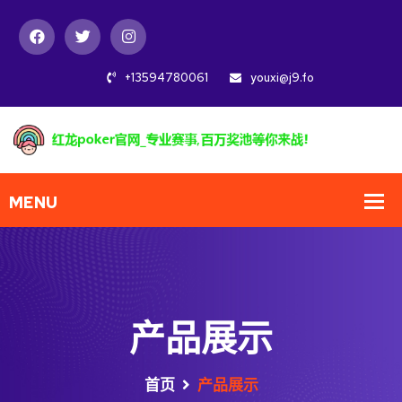
+13594780061
youxi@j9.fo
产品展示
首页
产品展示