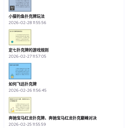
小猫钓鱼扑克牌玩法
2026-02-28 11:55:56
定七扑克牌的游戏规则
2026-02-27 11:57:05
如何飞远扑克牌
2026-02-26 11:56:45
奔驰宝马红龙扑克牌、奔驰宝马红龙扑克巅峰对决
2026-02-25 11:55:59