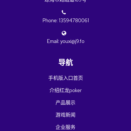
Phone: 13594780061
Email: youxi@j9.fo
导航
手机版入口首页
介绍红龙poker
产品展示
游戏新闻
企业服务