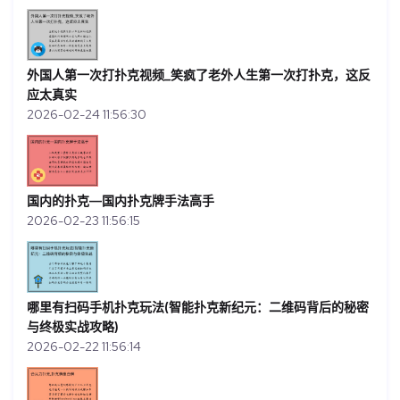
外国人第一次打扑克视频_笑疯了老外人生第一次打扑克，这反
应太真实
2026-02-24 11:56:30
国内的扑克—国内扑克牌手法高手
2026-02-23 11:56:15
哪里有扫码手机扑克玩法(智能扑克新纪元：二维码背后的秘密
与终极实战攻略)
2026-02-22 11:56:14