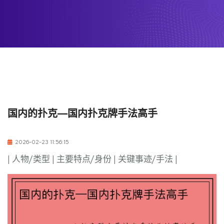
国内的扑克—国内扑克牌手法高手
2026-02-23 11:56:15
| 人物/类型 | 主要特点/身份 | 关键事迹/手法 |