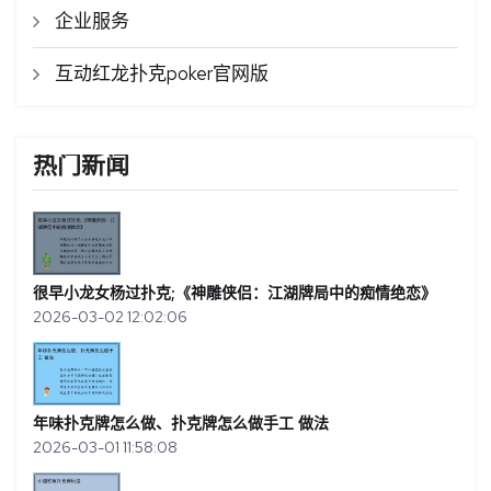
企业服务
互动红龙扑克poker官网版
热门新闻
很早小龙女杨过扑克;《神雕侠侣：江湖牌局中的痴情绝恋》
2026-03-02 12:02:06
年味扑克牌怎么做、扑克牌怎么做手工 做法
2026-03-01 11:58:08