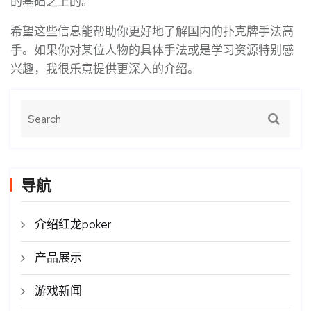
的基础之上的。
希望这些信息能帮助你更好地了解国内的扑克牌手法高
手。如果你对某位人物的具体手法或是学习资源特别感
兴趣，我很乐意提供更深入的介绍。
导航
介绍红龙poker
产品展示
游戏新闻