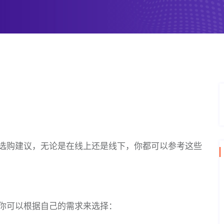
选购建议，无论是在线上还是线下，你都可以参考这些
你可以根据自己的需求来选择：