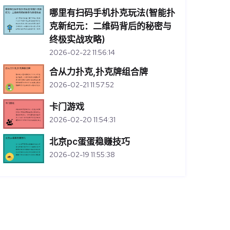
哪里有扫码手机扑克玩法(智能扑
克新纪元：二维码背后的秘密与
终极实战攻略)
2026-02-22 11:56:14
合从力扑克,扑克牌组合牌
2026-02-21 11:57:52
卡门游戏
2026-02-20 11:54:31
北京pc蛋蛋稳赚技巧
2026-02-19 11:55:38