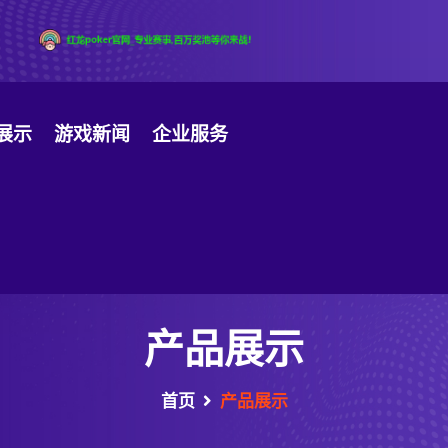
展示
游戏新闻
企业服务
产品展示
首页
产品展示