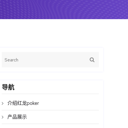
导航
介绍红龙poker
产品展示