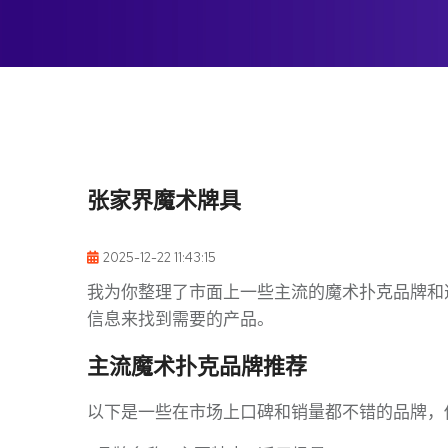
张家界魔术牌具
2025-12-22 11:43:15
我为你整理了市面上一些主流的魔术扑克品牌和
信息来找到需要的产品。
主流魔术扑克品牌推荐
以下是一些在市场上口碑和销量都不错的品牌，