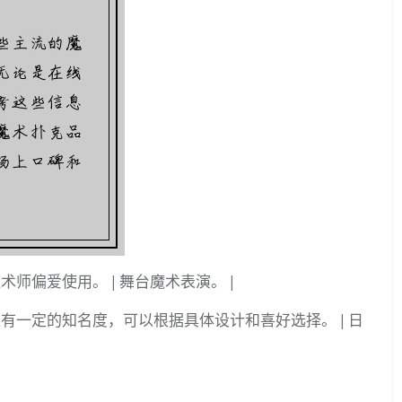
师偏爱使用。 | 舞台魔术表演。 |
场上有一定的知名度，可以根据具体设计和喜好选择。 | 日