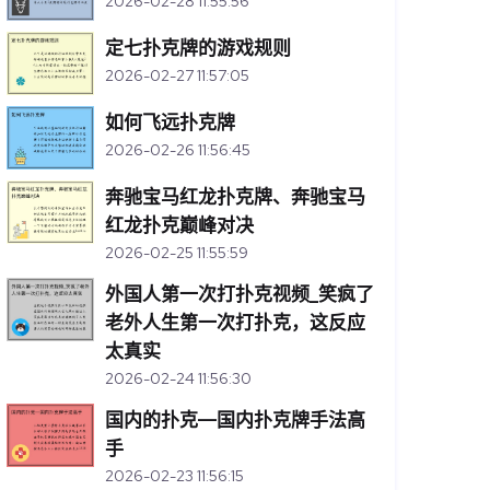
2026-02-28 11:55:56
定七扑克牌的游戏规则
2026-02-27 11:57:05
如何飞远扑克牌
2026-02-26 11:56:45
奔驰宝马红龙扑克牌、奔驰宝马
红龙扑克巅峰对决
2026-02-25 11:55:59
外国人第一次打扑克视频_笑疯了
老外人生第一次打扑克，这反应
太真实
2026-02-24 11:56:30
国内的扑克—国内扑克牌手法高
手
2026-02-23 11:56:15