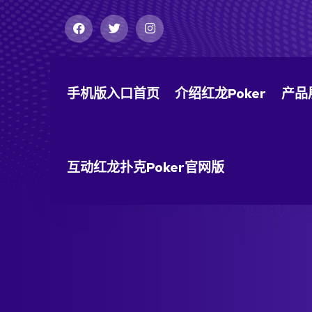
手机版入口首页
介绍红龙poker
产品
互动红龙扑克poker官网版