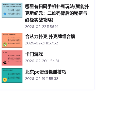
哪里有扫码手机扑克玩法(智能扑
克新纪元：二维码背后的秘密与
终极实战攻略)
2026-02-22 11:56:14
合从力扑克,扑克牌组合牌
2026-02-21 11:57:52
卡门游戏
2026-02-20 11:54:31
北京pc蛋蛋稳赚技巧
2026-02-19 11:55:38