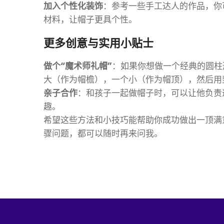
加入个性化装饰
：参考一些手工达人的作品，你
材料，让帽子更具个性。
更多创意与实用小贴士
做个“魔术师礼帽”
：如果你想做一个经典的圆柱
大（作为帽檐），一个小（作为帽顶），然后用
亲子合作
：和孩子一起做帽子时，可以让他负责
趣。
希望这些方法和小技巧能帮助你成功做出一顶满
骤问题，都可以随时再来问我。