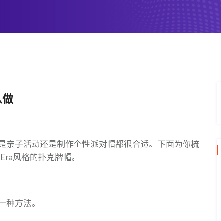
么做
是亲子活动还是制作个性派对帽都很合适。下面为你梳
Era风格的扑克牌帽。
一种方法。