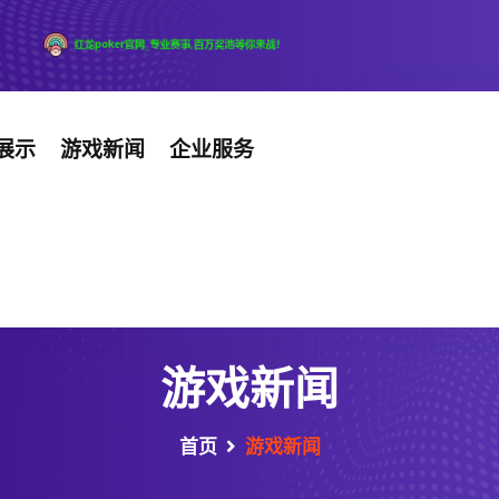
展示
游戏新闻
企业服务
游戏新闻
首页
游戏新闻