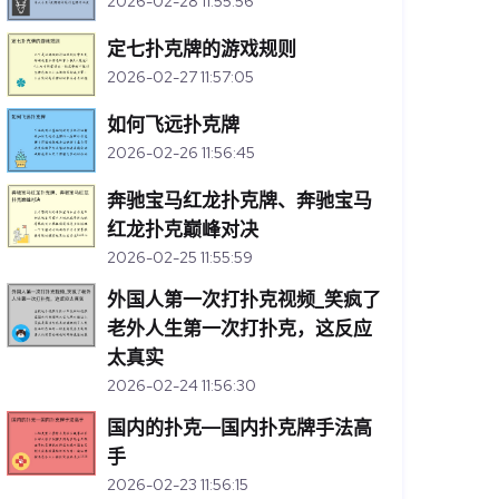
2026-02-28 11:55:56
定七扑克牌的游戏规则
2026-02-27 11:57:05
如何飞远扑克牌
2026-02-26 11:56:45
奔驰宝马红龙扑克牌、奔驰宝马
红龙扑克巅峰对决
2026-02-25 11:55:59
外国人第一次打扑克视频_笑疯了
老外人生第一次打扑克，这反应
太真实
2026-02-24 11:56:30
国内的扑克—国内扑克牌手法高
手
2026-02-23 11:56:15