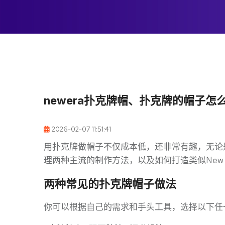
newera扑克牌帽、扑克牌的帽子怎
2026-02-07 11:51:41
用扑克牌做帽子不仅成本低，还非常有趣，无论
理两种主流的制作方法，以及如何打造类似New 
两种常见的扑克牌帽子做法
你可以根据自己的需求和手头工具，选择以下任