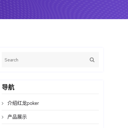
导航
介绍红龙poker
产品展示