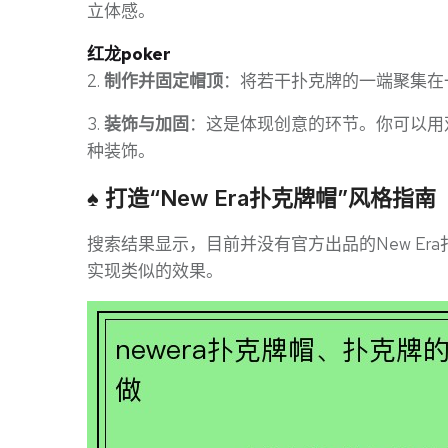
立体感。
红龙poker
2.
制作并固定帽顶
：将若干扑克牌的一端聚集在
3.
装饰与加固
：这是体现创意的环节。你可以用
种装饰。
♠️ 打造“New Era扑克牌帽”风格指南
搜索结果显示，目前并没有官方出品的New Er
实现类似的效果。