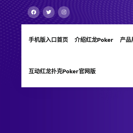
手机版入口首页
介绍红龙poker
产品
互动红龙扑克poker官网版