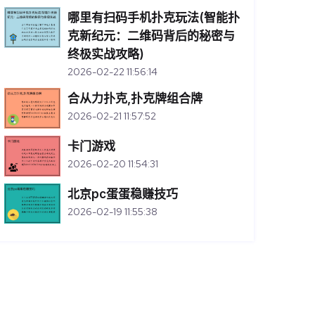
哪里有扫码手机扑克玩法(智能扑
克新纪元：二维码背后的秘密与
终极实战攻略)
2026-02-22 11:56:14
合从力扑克,扑克牌组合牌
2026-02-21 11:57:52
卡门游戏
2026-02-20 11:54:31
北京pc蛋蛋稳赚技巧
2026-02-19 11:55:38