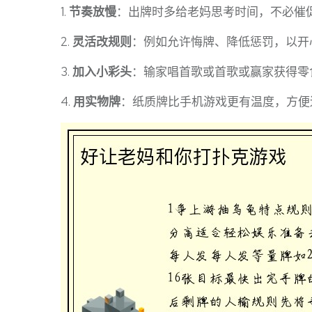
1.
节奏放慢
：出牌时多给老妈思考时间，不必催
2.
灵活改规则
：例如允许悔牌、降低惩罚，以开
3.
加入小彩头
：输家唱首歌或首歌或赢家获得零
4.
用实物牌
：纸质牌比手机游戏更有温度，方便