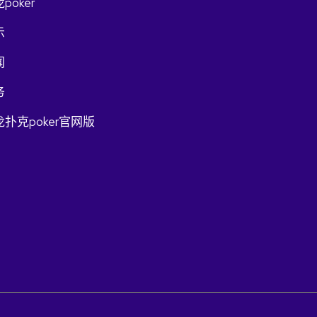
poker
示
闻
务
扑克poker官网版