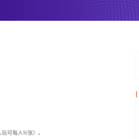
玩可每人16张）。