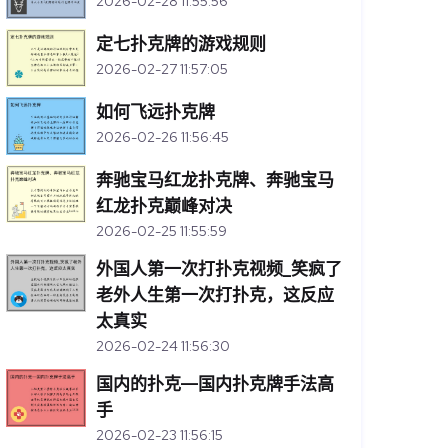
2026-02-28 11:55:56
定七扑克牌的游戏规则
2026-02-27 11:57:05
如何飞远扑克牌
2026-02-26 11:56:45
奔驰宝马红龙扑克牌、奔驰宝马
红龙扑克巅峰对决
2026-02-25 11:55:59
外国人第一次打扑克视频_笑疯了
老外人生第一次打扑克，这反应
太真实
2026-02-24 11:56:30
国内的扑克—国内扑克牌手法高
手
2026-02-23 11:56:15