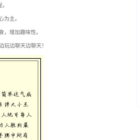
促。
心为主。
食，增加趣味性。
边玩边聊天边聊天！